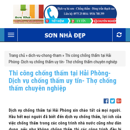
Toggle
navigation
Trang chủ
»
dich-vu-chong-tham
»
Thi công chống thấm tại Hải
Phòng- Dịch vụ chống thấm uy tín- Thợ chống thấm chuyên nghiệp
Thi công chống thấm tại Hải Phòng-
Dịch vụ chống thấm uy tín- Thợ chống
thấm chuyên nghiệp
Dịch vụ chống thấm tại Hải Phòng xin chào tất cả mọi người.
Hầu hết mọi người đã biết đến dịch vụ chống thấm, lợi ích của
việc chống thấm trong các công trình nhà nước cũng như dân
dụng, nếu như không chống thấm thì các công trình đều bị