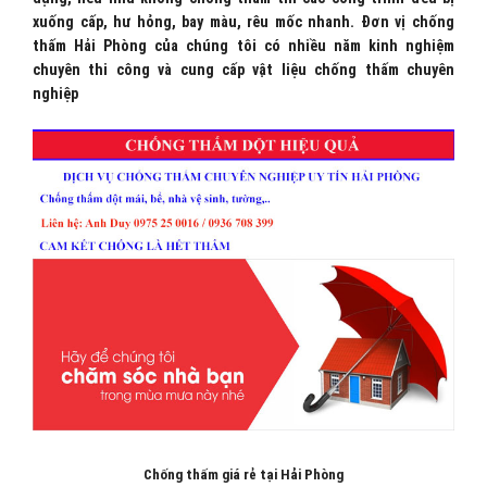
xuống cấp, hư hỏng, bay màu, rêu mốc nhanh. Đơn vị chống
thấm Hải Phòng của chúng tôi có nhiều năm kinh nghiệm
chuyên thi công và cung cấp vật liệu chống thấm chuyên
nghiệp
Chống thấm giá rẻ tại Hải Phòng