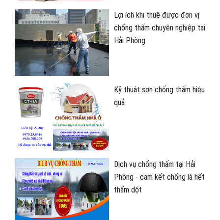
Lợi ích khi thuê được đơn vị
chống thấm chuyên nghiệp tại
Hải Phòng
Kỹ thuật sơn chống thấm hiệu
quả
Dịch vụ chống thấm tại Hải
Phòng - cam kết chống là hết
thấm dột