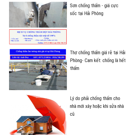
Sơn chống thấm - giá cực
sốc tại Hải Phòng
Thợ chống thấm giá rẻ tại Hải
Phòng- Cam kết: chống là hết
thấm
Lý do phải chống thấm cho
nhà mới xây hoặc khi sửa nhà
cũ