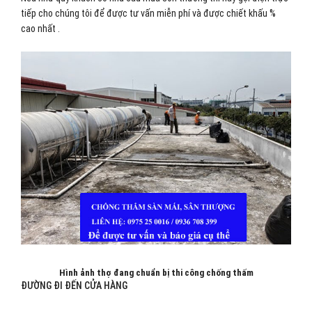
tiếp cho chúng tôi để được tư vấn miễn phí và được chiết khấu %
cao nhất .
Hình ảnh thợ đang chuẩn bị thi công chống thấm
ĐƯỜNG ĐI ĐẾN CỬA HÀNG