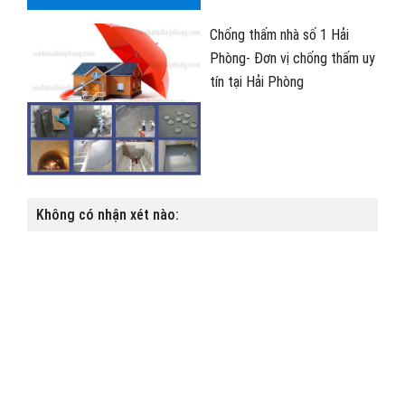
Chống thấm nhà số 1 Hải
Phòng- Đơn vị chống thấm uy
tín tại Hải Phòng
Không có nhận xét nào: