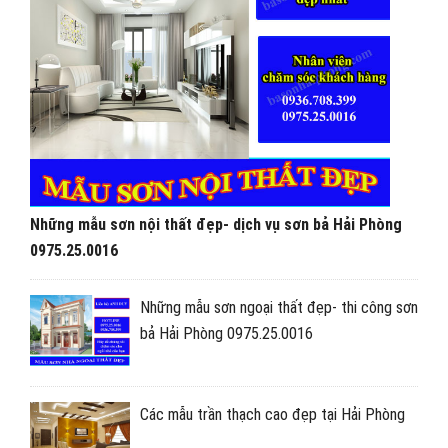
Những mẫu sơn nội thất đẹp- dịch vụ sơn bả Hải Phòng
0975.25.0016
Những mẫu sơn ngoại thất đẹp- thi công sơn
bả Hải Phòng 0975.25.0016
Các mẫu trần thạch cao đẹp tại Hải Phòng