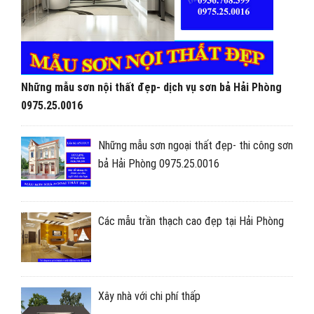
Những mẫu sơn nội thất đẹp- dịch vụ sơn bả Hải Phòng
0975.25.0016
Những mẫu sơn ngoại thất đẹp- thi công sơn
bả Hải Phòng 0975.25.0016
Các mẫu trần thạch cao đẹp tại Hải Phòng
Xây nhà với chi phí thấp