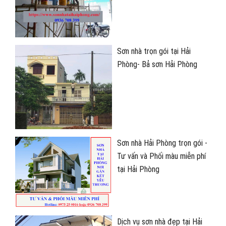
Sơn nhà trọn gói tại Hải
Phòng- Bả sơn Hải Phòng
Sơn nhà Hải Phòng trọn gói -
Tư vấn và Phối màu miễn phí
tại Hải Phòng
Dịch vụ sơn nhà đẹp tại Hải