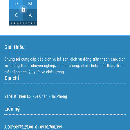
Giới thiệu
Chúng tôi cung cấp các dịch vụ bả sơn, dịch vụ đóng trần thạch cao, dịch
vụ chống thấm chuyên nghiệp, nhanh chóng, nhiệt tình, cẩn thận, tỉ mỉ,
giá thành hợp lý, uy tín và chất lượng
Địa chỉ
21/418 Thiên Lôi - Lê Chân - Hải Phòng
Liên hệ
A DUY:0975.25.0016 - 0936.708.399