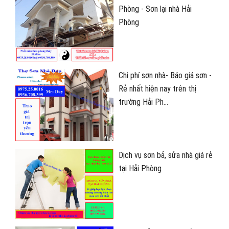
Phòng - Sơn lại nhà Hải
Phòng
Chi phí sơn nhà- Báo giá sơn -
Rẻ nhất hiện nay trên thị
trường Hải Ph...
Dịch vụ sơn bả, sửa nhà giá rẻ
tại Hải Phòng