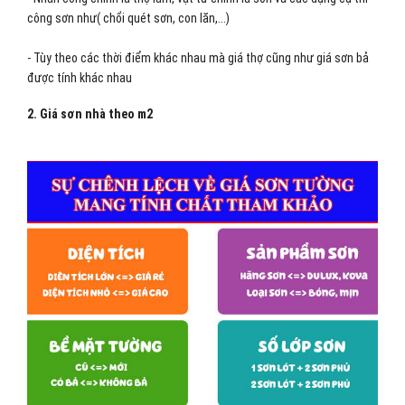
công sơn như( chổi quét sơn, con lăn,...)
- Tùy theo các thời điểm khác nhau mà giá thợ cũng như giá sơn bả
được tính khác nhau
2. Giá sơn nhà theo m2